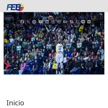
Inicio