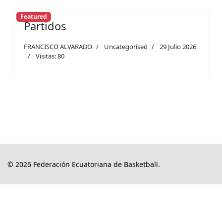
Featured
Partidos
FRANCISCO ALVARADO
Uncategorised
29 Julio 2026
Visitas: 80
© 2026 Federación Ecuatoriana de Basketball.