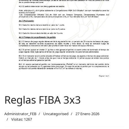
Previous
Next
Reglas FIBA 3x3
Administrator_FEB
Uncategorised
27 Enero 2026
Visitas: 1267