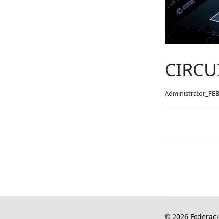
CIRCU
Administrator_FEB
© 2026 Federaci