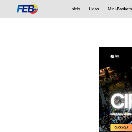
Inicio
Ligas
Mini-Basketb
Previou