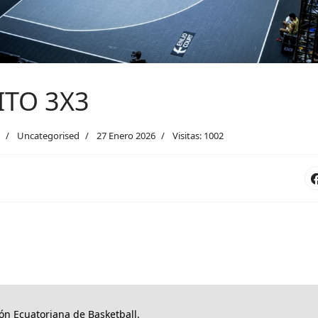
ITO 3X3
Uncategorised
27 Enero 2026
Visitas: 1002
ón Ecuatoriana de Basketball.