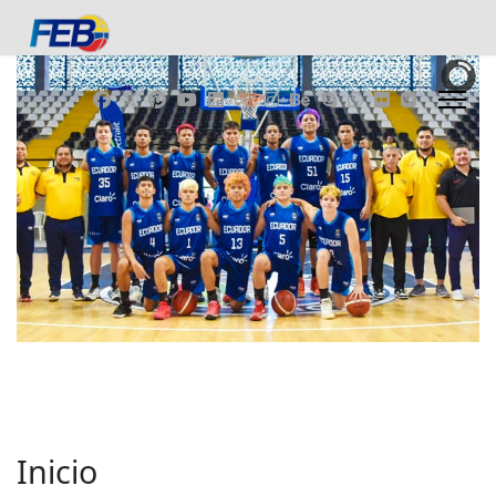
Inicio