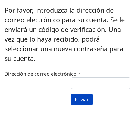
Por favor, introduzca la dirección de
correo electrónico para su cuenta. Se le
enviará un código de verificación. Una
vez que lo haya recibido, podrá
seleccionar una nueva contraseña para
su cuenta.
Dirección de correo electrónico
*
Enviar